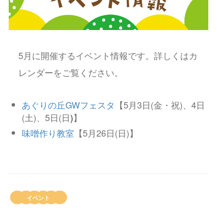
5月に開催するイベント情報です。詳しくはカ
レンダーをご覧ください。
あぐりの丘GWフェスタ
【5月3日(金・祝)、4日
(土)、5日(日
】
)
味噌作り教室
【5月26日(日)】
イベント