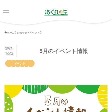
ホーム
お知らせ
イベント
2024
5月のイベント情報
4/23
イベント