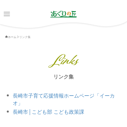
ホーム
リンク集
リンク集
長崎市子育て応援情報ホームページ「イーカ
オ」
長崎市│こども部 こども政策課