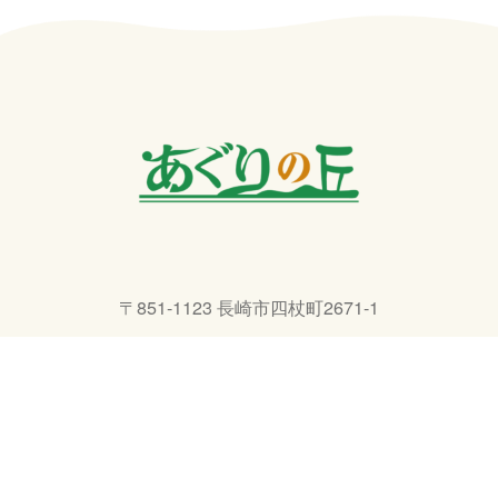
〒851-1123 長崎市四杖町2671-1
TEL 095-801-3232
E-Mail info@agri-ngs.com