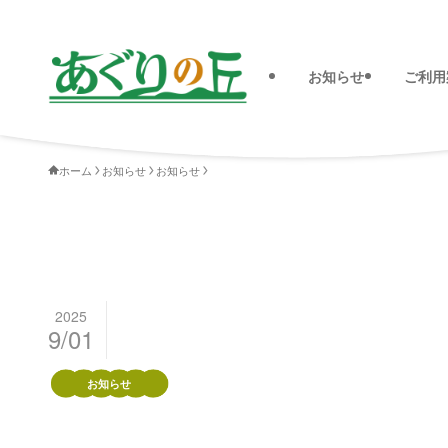
お知らせ
ご利用
ホーム
お知らせ
お知らせ
2025
9/01
お知らせ