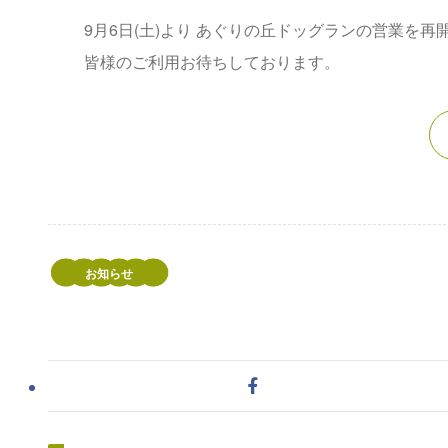
9月6日(土)より あぐりの丘ドッグランの営業を再
皆様のご利用お待ちしております。
お知らせ