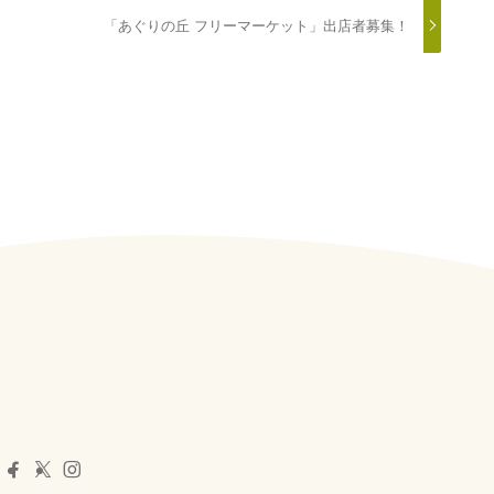
「あぐりの丘 フリーマーケット」出店者募集！