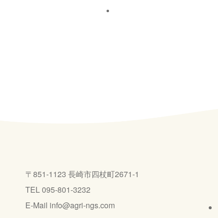
〒851-1123 長崎市四杖町2671-1
TEL 095-801-3232
E-Mail info@agri-ngs.com