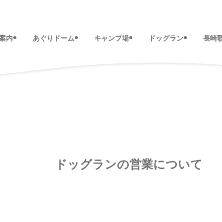
案内
あぐりドーム
キャンプ場
ドッグラン
長崎
ドッグランの営業について