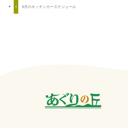
9月のキッチンカースケジュール