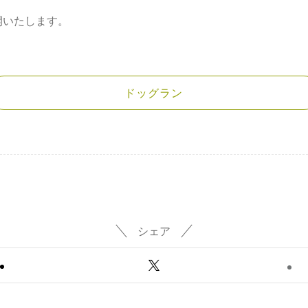
開いたします。
ドッグラン
シェア