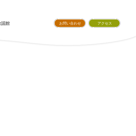
歌謡館
お問い合わせ
アクセス