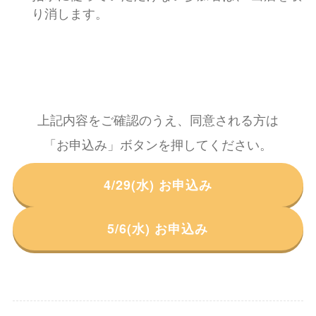
り消します。
上記内容をご確認のうえ、同意される方は
「お申込み」ボタンを押してください。
4/29(水) お申込み
5/6(水) お申込み