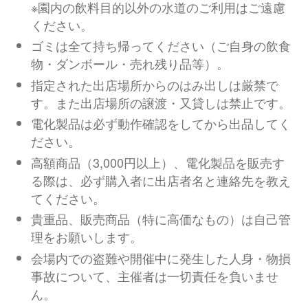
※園内の飲料目的以外の水道のご利用はご遠慮
ください。
ゴミは全て持ち帰ってください（ご自身の飲食
物・ダンボール・売れ残り品等）。
指定された出店場所からのはみ出しは厳禁で
す。また出店場所の譲渡・又貸しは禁止です。
電化製品は必ず動作確認をしてから出品してく
ださい。
高額商品（3,000円以上）、電化製品を販売す
る際は、必ず購入者に出店者名と連絡先を教え
てください。
貴重品、販売商品（特に高価なもの）は自己管
理をお願いします。
会場内での盗難や開催中に発生した人身・物損
事故について、主催者は一切責任を負いませ
ん。