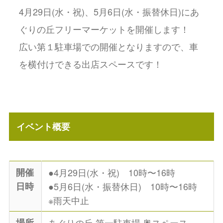
4月29日(水・祝)、5月6日(水・振替休日)にあ
ぐりの丘フリーマーケットを開催します！
広い第１駐車場での開催となりますので、車
を横付けできる出店スペースです！
イベント概要
開催
●4月29日(水・祝) 10時〜16時
日時
●5月6日(水・振替休日) 10時〜16時
※雨天中止
場所
あぐりの丘 第一駐車場 奥スペース