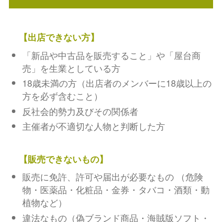
【出店できない方】
「新品や中古品を販売すること」や「屋台商
売」を生業としている方
18歳未満の方（出店者のメンバーに18歳以上の
方を必ず含むこと）
反社会的勢力及びその関係者
主催者が不適切な人物と判断した方
【販売できないもの】
販売に免許、許可や届出が必要なもの （危険
物・医薬品・化粧品・金券・タバコ・酒類・動
植物など）
違法なもの（偽ブランド商品・海賊版ソフト・