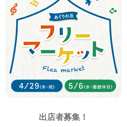
出店者募集！