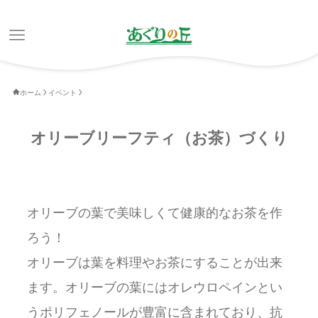
ホーム
イベント
オリーブリーフティ（お茶）づくり
オリーブの葉で美味しくて健康的なお茶を作
ろう！
オリーブは葉を料理やお茶にすることが出来
ます。オリーブの葉にはオレウロペインとい
うポリフェノールが豊富に含まれており、抗