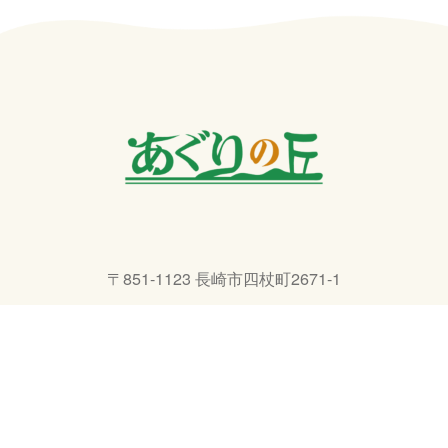
〒851-1123 長崎市四杖町2671-1
TEL 095-801-3232
E-Mail info@agri-ngs.com