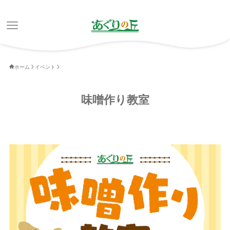
ホーム
イベント
味噌作り教室