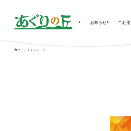
お知らせ
ご利用
ホーム
イベント