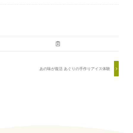
あの味が復活 あぐりの手作りアイス体験