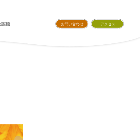
歌謡館
お問い合わせ
アクセス