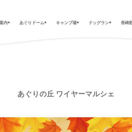
案内
あぐりドーム
キャンプ場
ドッグラン
長崎
あぐりの丘 ワイヤーマルシェ