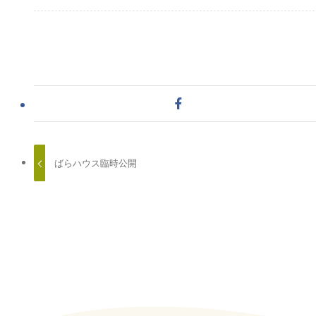
ばらハウス臨時公開