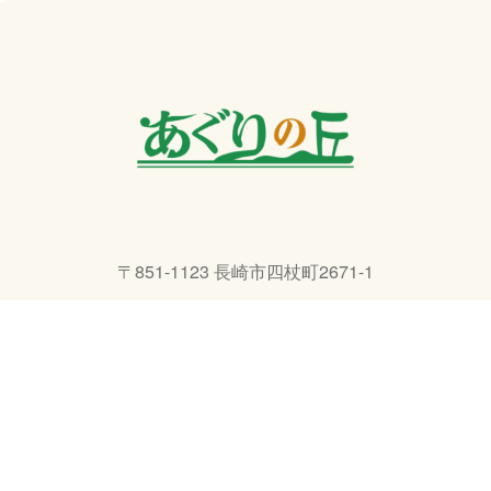
〒851-1123 長崎市四杖町2671-1
TEL 095-801-3232
E-Mail info@agri-ngs.com