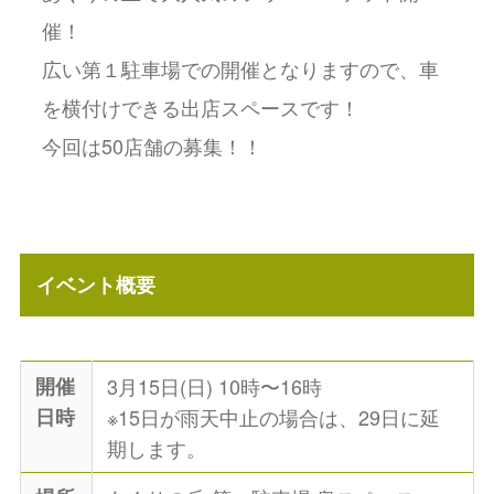
催！
広い第１駐車場での開催となりますので、車
を横付けできる出店スペースです！
今回は50店舗の募集！！
イベント概要
開催
3月15日(日) 10時〜16時
日時
※15日が雨天中止の場合は、29日に延
期します。