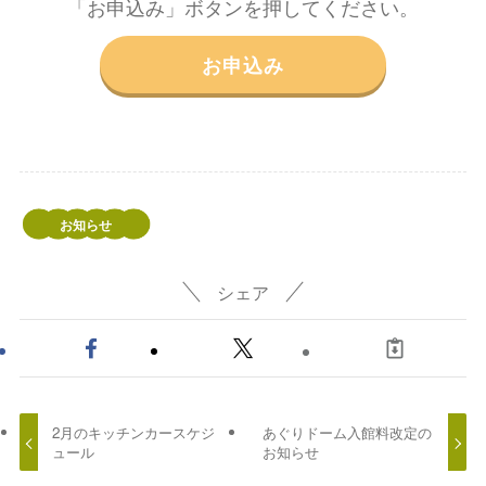
「お申込み」ボタンを押してください。
お申込み
お知らせ
シェア
2月のキッチンカースケジ
あぐりドーム入館料改定の
ュール
お知らせ