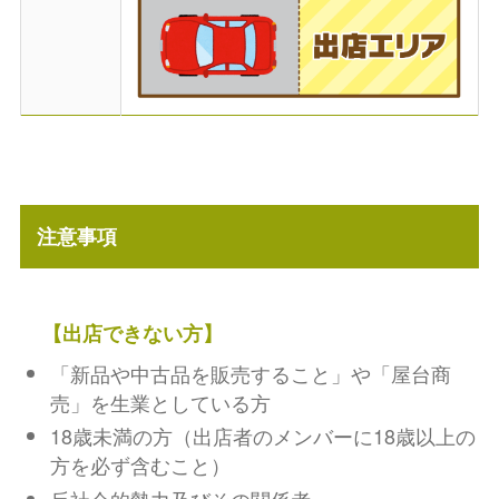
注意事項
【出店できない方】
「新品や中古品を販売すること」や「屋台商
売」を生業としている方
18歳未満の方（出店者のメンバーに18歳以上の
方を必ず含むこと）
反社会的勢力及びその関係者