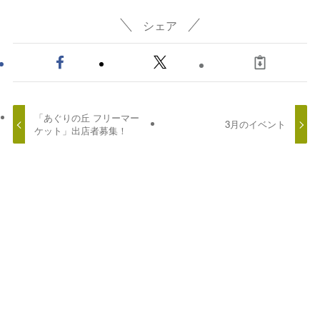
シェア
「あぐりの丘 フリーマー
3月のイベント
ケット」出店者募集！