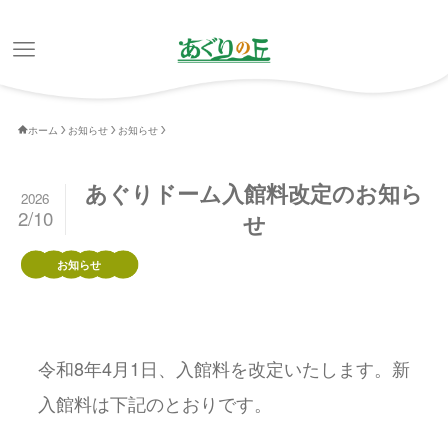
ホーム
お知らせ
お知らせ
あぐりドーム入館料改定のお知ら
2026
2/10
せ
お知らせ
令和8年4月1日、入館料を改定いたします。新
入館料は下記のとおりです。